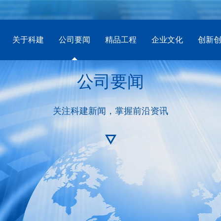
关于科建
公司要闻
精品工程
企业文化
创新
公司要闻
关注科建新闻，掌握前沿资讯