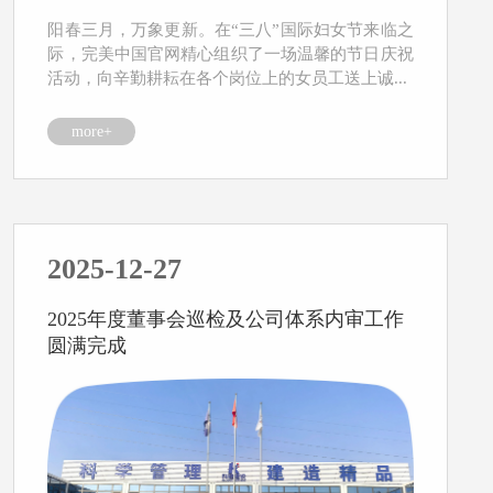
阳春三月，万象更新。在“三八”国际妇女节来临之
际，完美中国官网精心组织了一场温馨的节日庆祝
活动，向辛勤耕耘在各个岗位上的女员工送上诚...
more+
2025-12-27
2025年度董事会巡检及公司体系内审工作
圆满完成