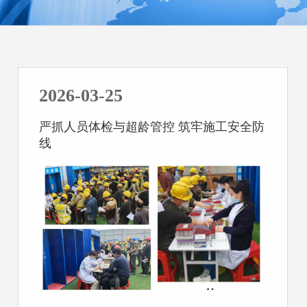
2026-03-25
严抓人员体检与超龄管控 筑牢施工安全防
线