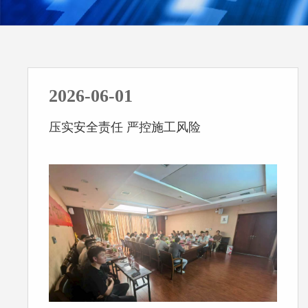
2026-06-01
压实安全责任 严控施工风险