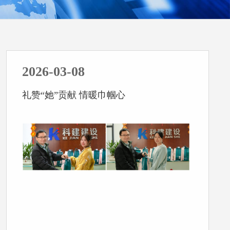
2026-03-08
礼赞“她”贡献 情暖巾帼心