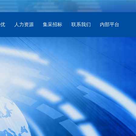
创优
人力资源
集采招标
联系我们
内部平台