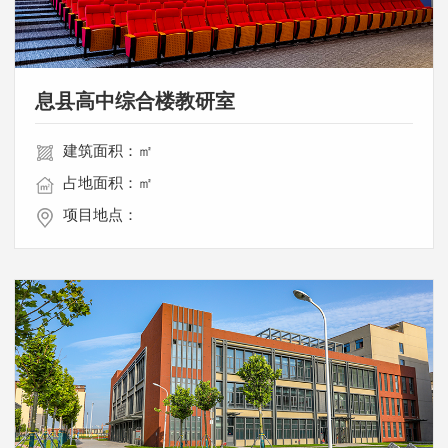
息县高中综合楼教研室
建筑面积：㎡
占地面积：㎡
项目地点：