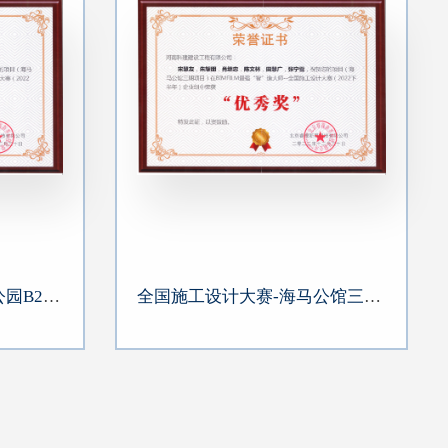
全国施工设计大赛-海马公园B2地块二期
全国施工设计大赛-海马公馆三期项目