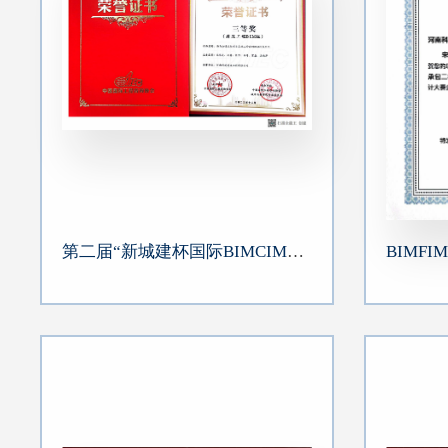
第二届“新城建杯国际BIMCIM应用大赛-海马公馆三期项目