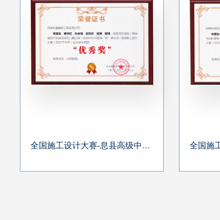
全国施工设计大赛-息县高级中学建设项目二期工程