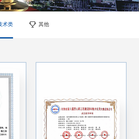
M技术类
其他