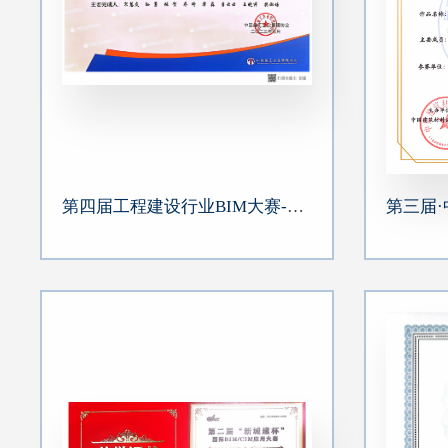
第四届工程建设行业BIM大赛-海马公馆三期项目