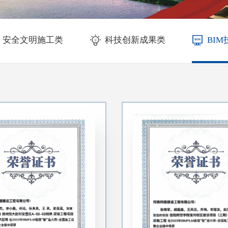
安全文明施工类
科技创新成果类
BI