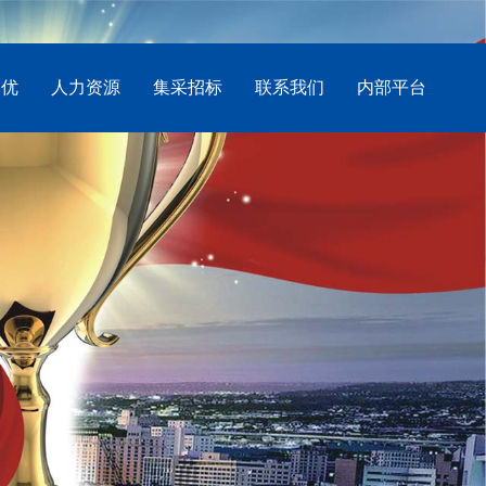
创优
人力资源
集采招标
联系我们
内部平台