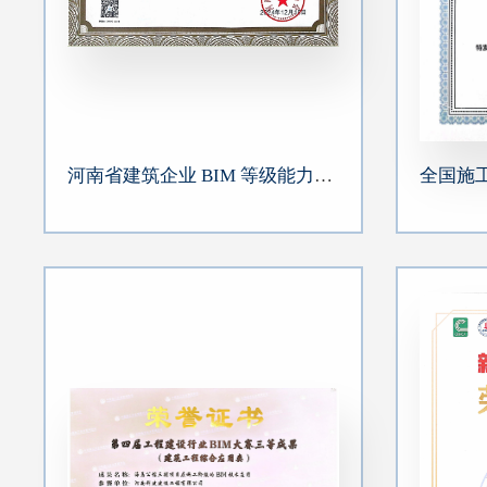
河南省建筑企业 BIM 等级能力认定