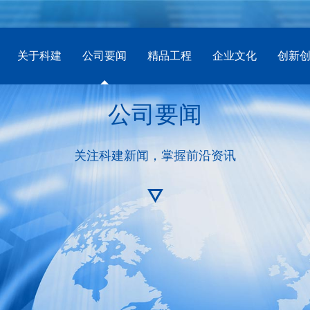
关于科建
公司要闻
精品工程
企业文化
创新
公司要闻
关注科建新闻，掌握前沿资讯