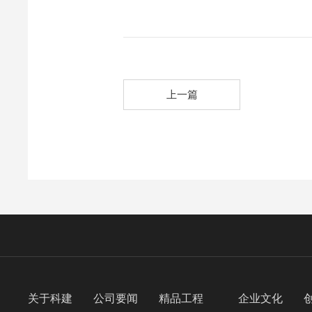
上一篇
关于科建
公司要闻
精品工程
企业文化