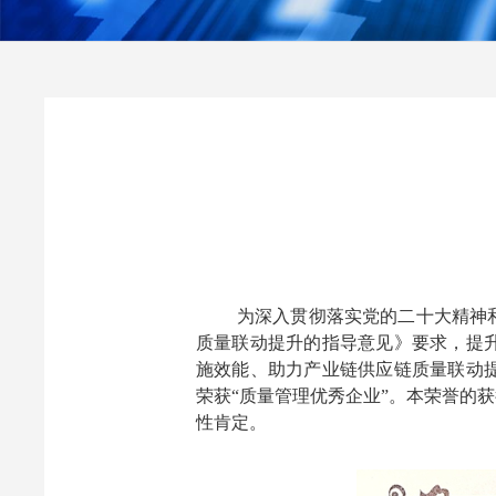
为深入贯彻落实党的二十大精神
质量联动提升的指导意见》要求，提
施效能、助力产业链供应链质量联动提
荣获“质量管理优秀企业”。本荣誉的
性肯定。