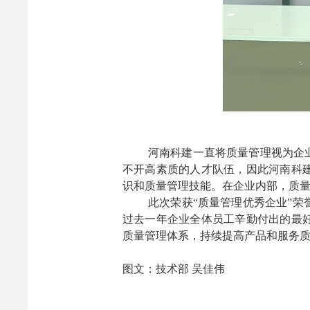
河南科建一直将质量管理视为企
不开高素质的人才队伍，因此河南科
识和质量管理技能。在企业内部，质
此次荣获“质量管理优秀企业”
过去一年企业全体员工辛勤付出的最
质量管理体系，持续提高产品和服务
图文：技术部
吴佳伟