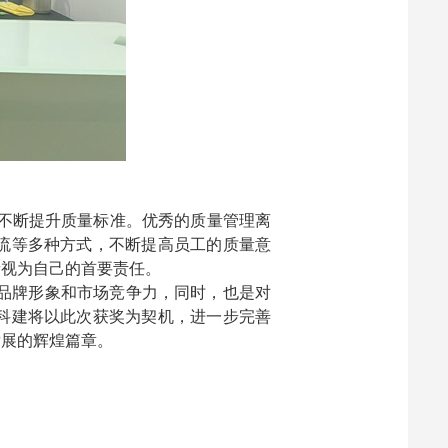
不断提升质量标准。优秀的质量管理离
流等多种方式，不断提高员工的质量意
量视为自己的首要责任。
的品牌形象和市场竞争力，同时，也是对
科建将以此次获奖为契机，进一步完善
发展的辉煌篇章。