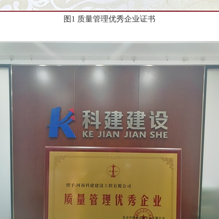
图
1
质量管理优秀企业证书