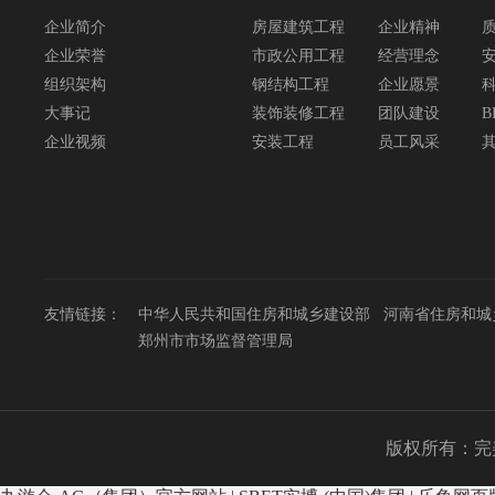
企业简介
房屋建筑工程
企业精神
企业荣誉
市政公用工程
经营理念
组织架构
钢结构工程
企业愿景
大事记
装饰装修工程
团队建设
B
企业视频
安装工程
员工风采
友情链接：
中华人民共和国住房和城乡建设部
河南省住房和城
郑州市市场监督管理局
版权所有：