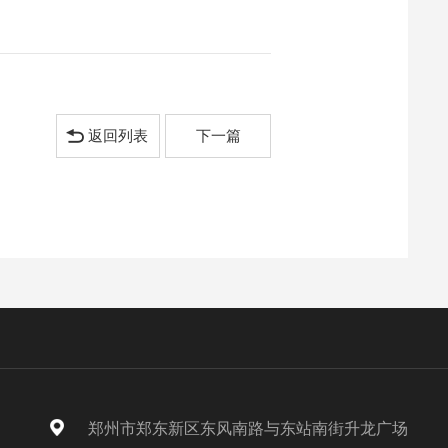
返回列表
下一篇
郑州市郑东新区东风南路与东站南街升龙广场