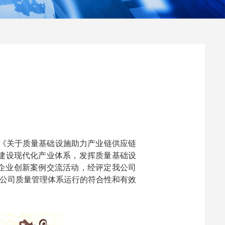
《关于质量基础设施助力产业链供应链
建设现代化产业体系，发挥质量基础设
秀企业创新案例交流活动，经评定我公司
我公司质量管理体系运行的符合性和有效