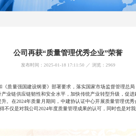
公司再获“质量管理优秀企业”荣誉
发布时间：2025-01-18 17:11:50
／
浏览：
2969
和《质量强国建设纲要》部署要求，落实国家市场监督管理总局
升产业链供应链韧性和安全水平，加快传统产业转型升级，促进
升。在2024年质量月期间，中建协认证中心开展质量管理优
获得不仅是对我公司2024年度质量管理成果的认可，同时也是对