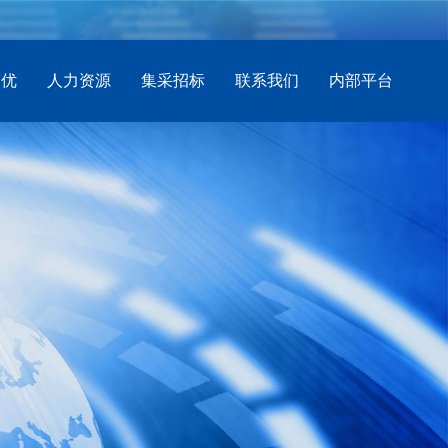
创优
人力资源
集采招标
联系我们
内部平台