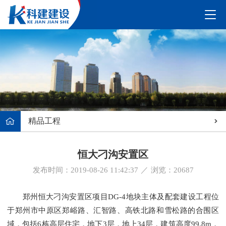
精品工程
恒大刁沟安置区
发布时间：2019-08-26 11:42:37
／
浏览：
20687
郑州恒大刁沟安置区项目DG-4地块主体及配套建设工程位
于郑州市中原区郑峪路、汇智路、高铁北路和雪松路的合围区
域，包括6栋高层住宅，地下3层，地上34层，建筑高度99.8m，