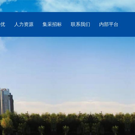
创优
人力资源
集采招标
联系我们
内部平台