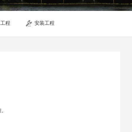
修工程
安装工程
程。