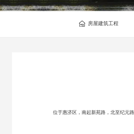
房屋建筑工程
位于惠济区，南起新苑路，北至纪元路，