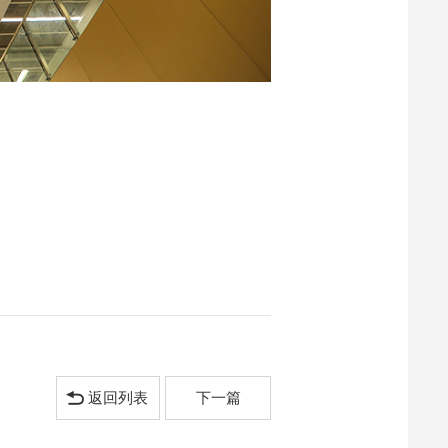
返回列表
下一篇