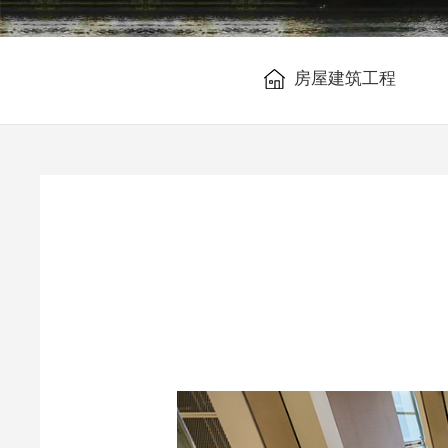
房屋建筑工程