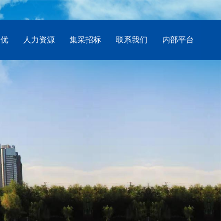
创优
人力资源
集采招标
联系我们
内部平台