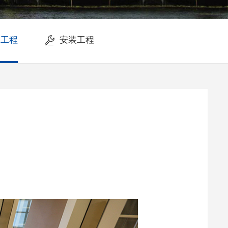
修工程
安装工程