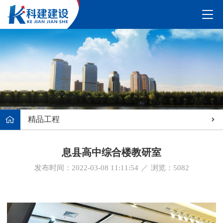
精品工程
息县高中综合楼教研室
发布时间：2022-03-08 11:11:54
／
浏览：
5082