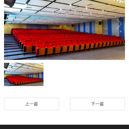
上一篇
下一篇