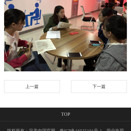
上一篇
下一篇
TOP
版权所有：完美中国官网
豫ICP备16025101号-1
营业执照