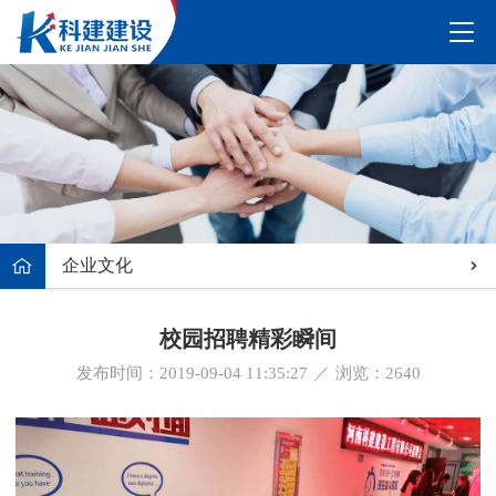
企业文化
校园招聘精彩瞬间
发布时间：2019-09-04 11:35:27
／
浏览：
2640