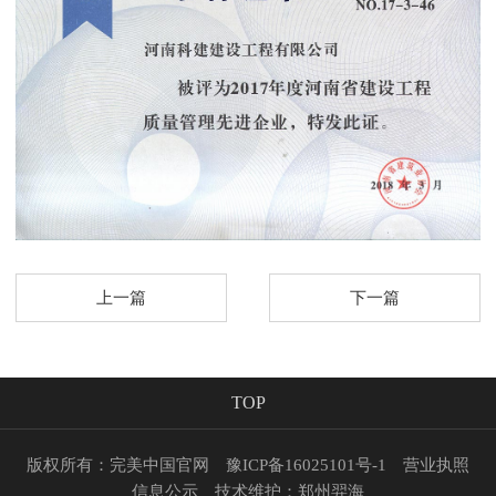
上一篇
下一篇
TOP
版权所有：完美中国官网
豫ICP备16025101号-1
营业执照
信息公示
技术维护：
郑州羿海