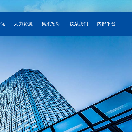
创优
人力资源
集采招标
联系我们
内部平台