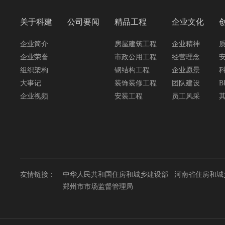
关于科建
公司要闻
精品工程
企业文化
企业简介
房屋建筑工程
企业精神
企业荣誉
市政公用工程
经营理念
组织架构
钢结构工程
企业愿景
大事记
装饰装修工程
团队建设
B
企业视频
安装工程
员工风采
友情链接：
中华人民共和国住房和城乡建设部
河南省住房和城
郑州市市场监督管理局