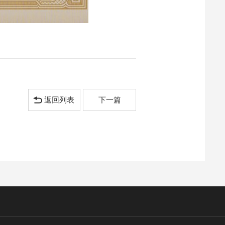
返回列表
下一篇