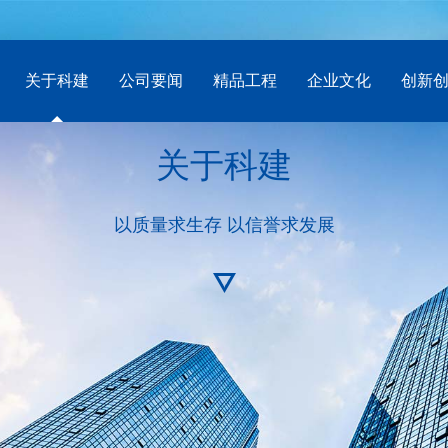
关于科建
公司要闻
精品工程
企业文化
创新
关于科建
以质量求生存 以信誉求发展