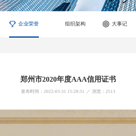
企业荣誉
组织架构
大事记
郑州市2020年度AAA信用证书
发布时间：2022-03-31 15:28:31
／
浏览：
2513